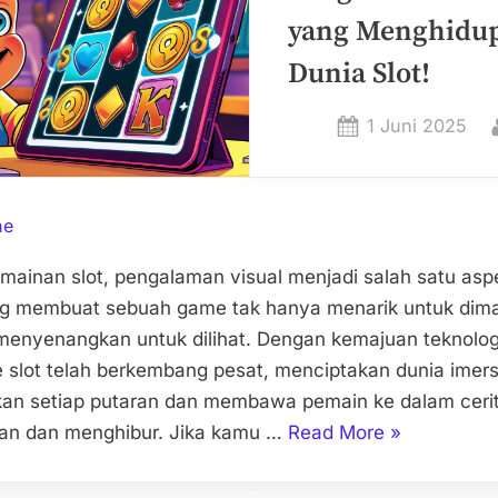
dalam
yang Menghidu
Setiap
Dunia Slot!
Detail!”
Posted
1 Juni 2025
on
ne
rmainan slot, pengalaman visual menjadi salah satu asp
ng membuat sebuah game tak hanya menarik untuk dima
 menyenangkan untuk dilihat. Dengan kemajuan teknologi
slot telah berkembang pesat, menciptakan dunia imers
an setiap putaran dan membawa pemain ke dalam ceri
“Pengalama
n dan menghibur. Jika kamu …
Read More
»
Tak
Terbatas