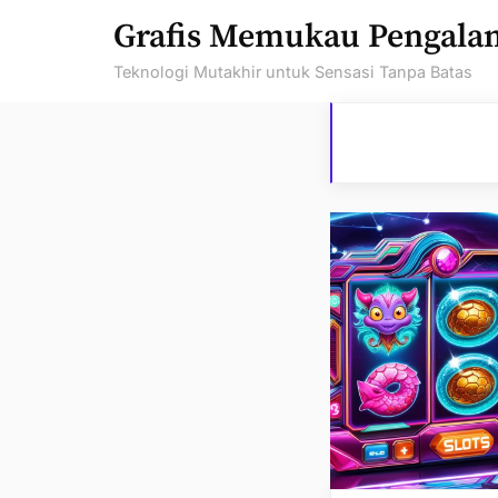
Skip
Grafis Memukau Pengalam
to
Teknologi Mutakhir untuk Sensasi Tanpa Batas
content