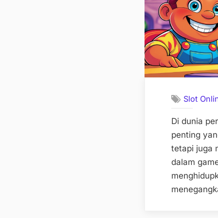
Slot Onli
Di dunia pe
penting ya
tetapi juga
dalam game 
menghidupk
menegangka