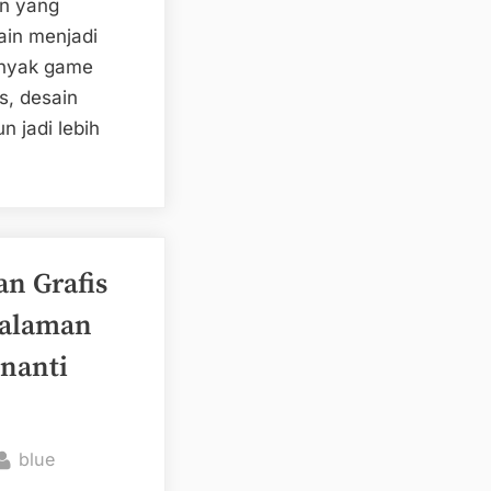
an yang
ain menjadi
anyak game
s, desain
 jadi lebih
an Grafis
alaman
nanti
By
blue