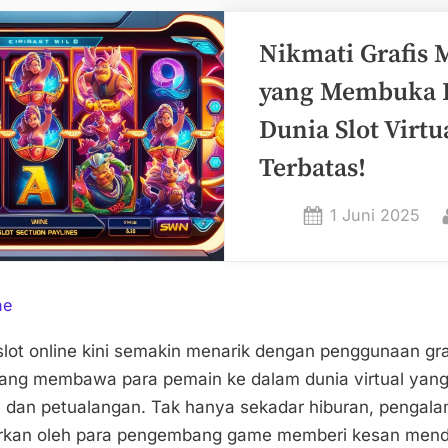
dengan
Nikmati Grafis
Grafis
Memukau
yang Membuka P
yang
Dunia Slot Virtu
Menghidupk
Terbatas!
Dunia
Slot!”
Posted
1 Juni 2025
on
ne
lot online kini semakin menarik dengan penggunaan gra
ng membawa para pemain ke dalam dunia virtual yan
, dan petualangan. Tak hanya sekadar hiburan, pengala
irkan oleh para pengembang game memberi kesan men