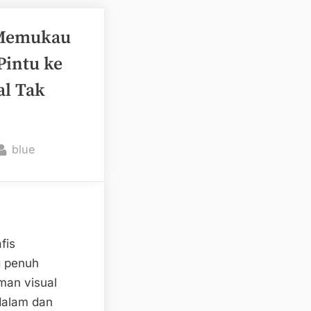
 Memukau
intu ke
al Tak
an
By
blue
fis
g penuh
man visual
dalam dan