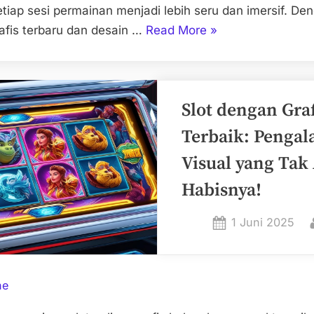
iap sesi permainan menjadi lebih seru dan imersif. De
“Nikmati
rafis terbaru dan desain …
Read More
»
Grafis
Memukau
yang
Slot dengan Graf
Membuka
Pintu
Terbaik: Penga
ke
Visual yang Tak
Dunia
Habisnya!
Slot
Virtual
Posted
1 Juni 2025
Tak
on
Terbatas!”
ne