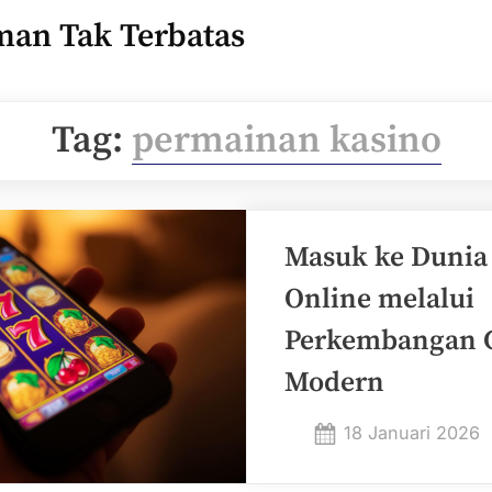
an Tak Terbatas
Tag:
permainan kasino
Masuk ke Dunia 
Online melalui
Perkembangan G
Modern
Posted
18 Januari 2026
on