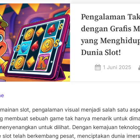
Dunia
Pengalaman Tak
Tanpa
Batas
dengan Grafis 
dalam
yang Menghidu
Setiap
Dunia Slot!
Detail!”
Posted
1 Juni 2025
on
ne
rmainan slot, pengalaman visual menjadi salah satu asp
ng membuat sebuah game tak hanya menarik untuk dima
 menyenangkan untuk dilihat. Dengan kemajuan teknologi
slot telah berkembang pesat, menciptakan dunia imers