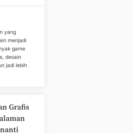
an yang
ain menjadi
anyak game
s, desain
 jadi lebih
an Grafis
alaman
nanti