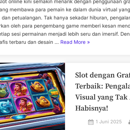
lot online kini semakin menarik dengan penggunaan gra
ng membawa para pemain ke dalam dunia virtual yan
, dan petualangan. Tak hanya sekadar hiburan, pengala
irkan oleh para pengembang game memberi kesan men
iap sesi permainan menjadi lebih seru dan imersif. De
“Nikmati
rafis terbaru dan desain …
Read More
»
Grafis
Memukau
yang
Slot dengan Graf
Membuka
Pintu
Terbaik: Penga
ke
Visual yang Tak
Dunia
Habisnya!
Slot
Virtual
Posted
1 Juni 2025
Tak
on