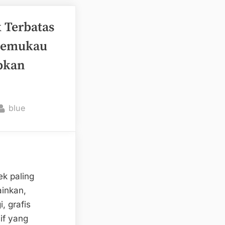
 Terbatas
Memukau
pkan
By
blue
ek paling
inkan,
, grafis
if yang