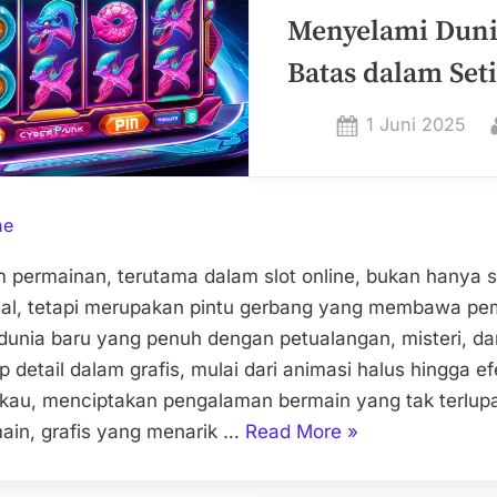
Menyelami Duni
Batas dalam Seti
Posted
1 Juni 2025
on
ne
m permainan, terutama dalam slot online, bukan hanya 
ual, tetapi merupakan pintu gerbang yang membawa pe
unia baru yang penuh dengan petualangan, misteri, da
p detail dalam grafis, mulai dari animasi halus hingga ef
au, menciptakan pengalaman bermain yang tak terlupa
“Grafis
ain, grafis yang menarik …
Read More
»
Memukau:
Menyelami