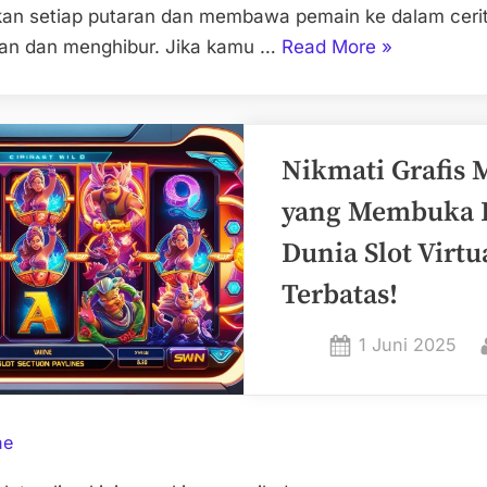
an setiap putaran dan membawa pemain ke dalam ceri
“Pengalama
n dan menghibur. Jika kamu …
Read More
»
Tak
Terbatas
dengan
Nikmati Grafis
Grafis
Memukau
yang Membuka P
yang
Dunia Slot Virtu
Menghidupk
Terbatas!
Dunia
Slot!”
Posted
1 Juni 2025
on
ne