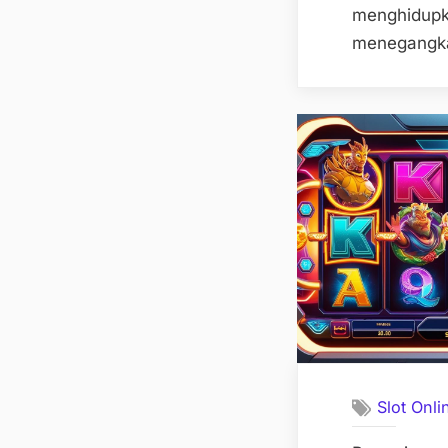
menghidupk
menegangka
Slot Onli